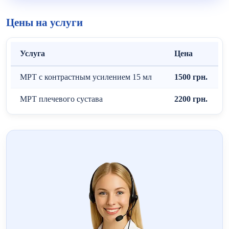
Цены на услуги
Услуга
Цена
МРТ с контрастным усилением 15 мл
1500 грн.
МРТ плечевого сустава
2200 грн.