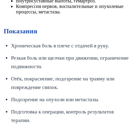
Внутрисуставные выпоты, гемартроз.
Компрессия нервов, воспалительные и опухолевые
процессы, метастазы.
Показания
Хроническая боль в плече с отдачей в руку.
Резкая боль или щелчки при движении, ограничение
подвижности.
Отёк, покраснение, подозрение на травму или
повреждение связок.
Подозрение на опухоли или метастазы.
Подготовка к операции, контроль результатов
терапии.