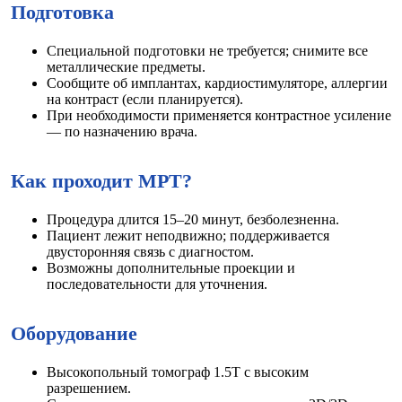
Подготовка
Специальной подготовки не требуется; снимите все
металлические предметы.
Сообщите об имплантах, кардиостимуляторе, аллергии
на контраст (если планируется).
При необходимости применяется контрастное усиление
— по назначению врача.
Как проходит МРТ?
Процедура длится 15–20 минут, безболезненна.
Пациент лежит неподвижно; поддерживается
двусторонняя связь с диагностом.
Возможны дополнительные проекции и
последовательности для уточнения.
Оборудование
Высокопольный томограф 1.5Т с высоким
разрешением.