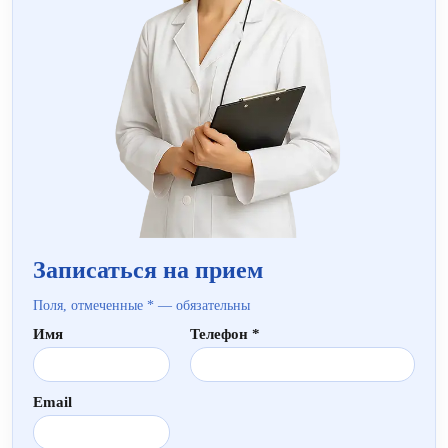
Записаться на прием
Поля, отмеченные * — обязательны
Имя
Телефон *
Email