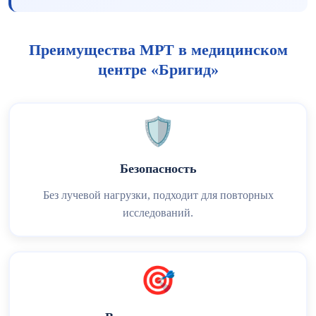
Преимущества МРТ в медицинском
центре «Бригид»
🛡️
Безопасность
Без лучевой нагрузки, подходит для повторных
исследований.
🎯