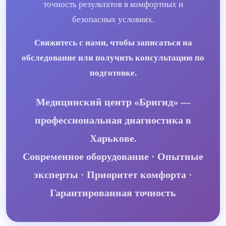
точность результатов в комфортных и
безопасных условиях.
Свяжитесь с нами, чтобы записаться на
обследование или получить консультацию по
подготовке.
Медицинский центр «Бригид» —
профессиональная диагностика в
Харькове.
Современное оборудование · Опытные
эксперты · Приоритет комфорта ·
Гарантированная точность