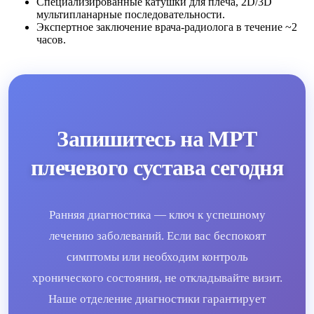
Специализированные катушки для плеча, 2D/3D
мультипланарные последовательности.
Экспертное заключение врача-радиолога в течение ~2
часов.
Запишитесь на МРТ
плечевого сустава сегодня
Ранняя диагностика — ключ к успешному
лечению заболеваний. Если вас беспокоят
симптомы или необходим контроль
хронического состояния, не откладывайте визит.
Наше отделение диагностики гарантирует