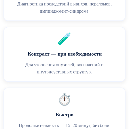
Диагностика последствий вывихов, переломов,
импинджмент-синдрома.
🧪
Контраст — при необходимости
Для уточнения опухолей, воспалений и
внутрисуставных структур.
⏱️
Быстро
Продолжительность — 15–20 минут, без боли.