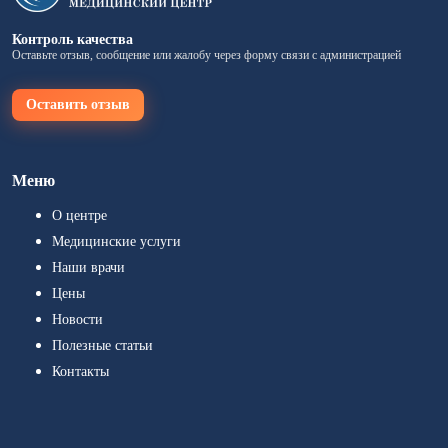
Контроль качества
Оставьте отзыв, сообщение или жалобу через форму связи с администрацией
Оставить отзыв
Меню
О центре
Медицинские услуги
Наши врачи
Цены
Новости
Полезные статьи
Контакты