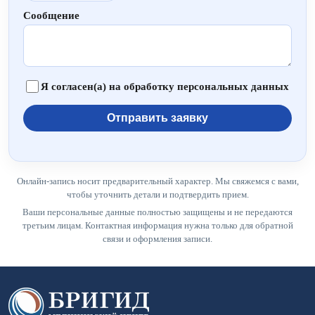
Сообщение
Я согласен(а) на обработку персональных данных
Отправить заявку
Онлайн-запись носит предварительный характер. Мы свяжемся с вами,
чтобы уточнить детали и подтвердить прием.
Ваши персональные данные полностью защищены и не передаются
третьим лицам. Контактная информация нужна только для обратной
связи и оформления записи.