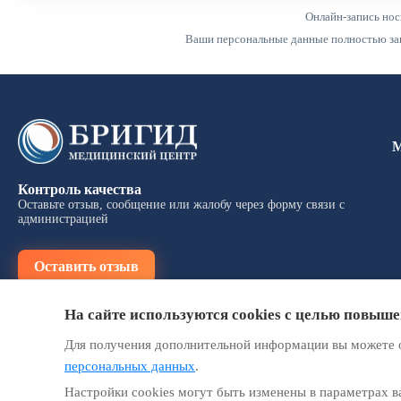
Онлайн-запись нос
Ваши персональные данные полностью защ
Контроль качества
Оставьте отзыв, сообщение или жалобу через форму связи с
администрацией
Оставить отзыв
На сайте используются cookies с целью повыш
Для получения дополнительной информации вы можете 
персональных данных
.
Настройки cookies могут быть изменены в параметрах в
Информация на сайте не является публичной офертой