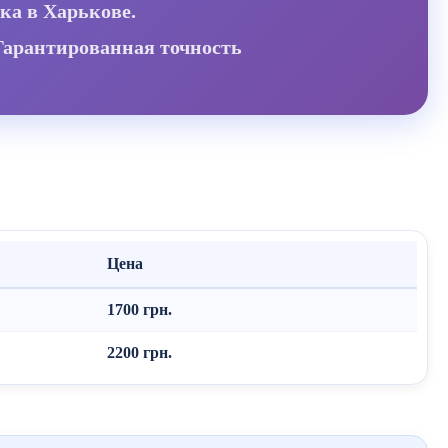
ка в Харькове.
Гарантированная точность
Цена
1700 грн.
2200 грн.