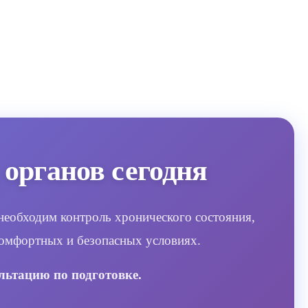
органов сегодня
необходим контроль хронического состояния,
 комфортных и безопасных условиях.
льтацию по подготовке.