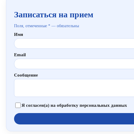
Записаться на прием
Поля, отмеченные * — обязательны
Имя
Email
Сообщение
Я согласен(а) на обработку персональных данных