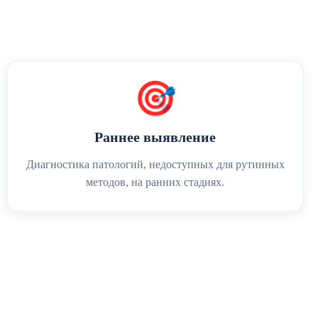
🎯
Раннее выявление
Диагностика патологий, недоступных для рутинных
методов, на ранних стадиях.