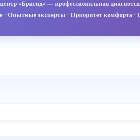
ентр «Бригид» — профессиональная диагности
е · Опытные эксперты · Приоритет комфорта · 