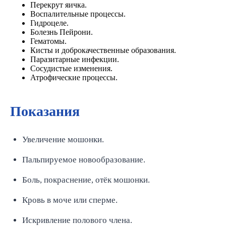
Перекрут яичка.
Воспалительные процессы.
Гидроцеле.
Болезнь Пейрони.
Гематомы.
Кисты и доброкачественные образования.
Паразитарные инфекции.
Сосудистые изменения.
Атрофические процессы.
Показания
Увеличение мошонки.
Пальпируемое новообразование.
Боль, покраснение, отёк мошонки.
Кровь в моче или сперме.
Искривление полового члена.