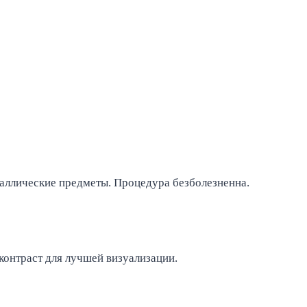
таллические предметы. Процедура безболезненна.
контраст для лучшей визуализации.