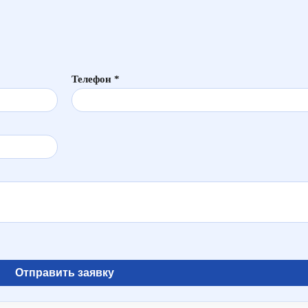
Телефон *
Отправить заявку