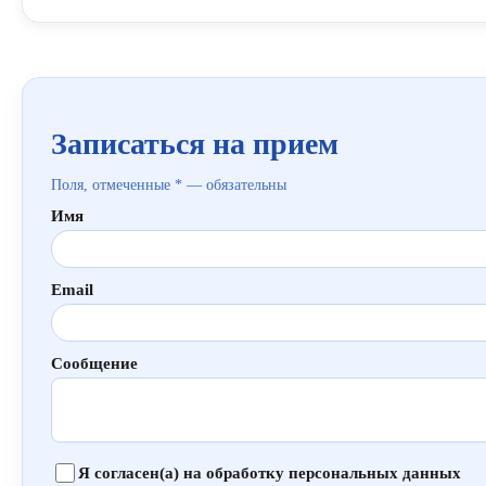
Записаться на прием
Поля, отмеченные * — обязательны
Имя
Email
Сообщение
Я согласен(а) на обработку персональных данных