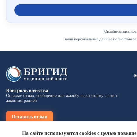
Онлайн-запись нос
Ваши персональные данные полностью защ
Контроль качества
Оставьте отзыв, сообщение или жалобу через форму связи с
администрацией
Оставить отзыв
На сайте используются cookies с целью повыш