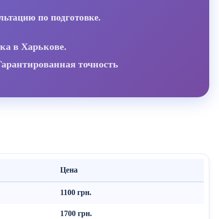
льтацию по подготовке.
ка в Харькове.
Гарантированная точность
Цена
1100 грн.
1700 грн.