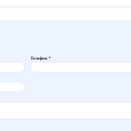
Телефон *