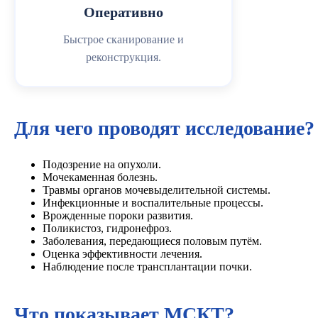
Оперативно
Быстрое сканирование и
реконструкция.
Для чего проводят исследование?
Подозрение на опухоли.
Мочекаменная болезнь.
Травмы органов мочевыделительной системы.
Инфекционные и воспалительные процессы.
Врожденные пороки развития.
Поликистоз, гидронефроз.
Заболевания, передающиеся половым путём.
Оценка эффективности лечения.
Наблюдение после трансплантации почки.
Что показывает МСКТ?