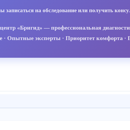
бы записаться на обследование или получить консу
ентр «Бригид» — профессиональная диагности
е · Опытные эксперты · Приоритет комфорта · 