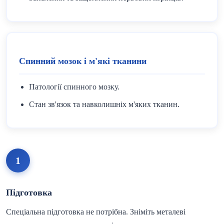
Спинний мозок і м'які тканини
Патології спинного мозку.
Стан зв'язок та навколишніх м'яких тканин.
1
Підготовка
Спеціальна підготовка не потрібна. Зніміть металеві