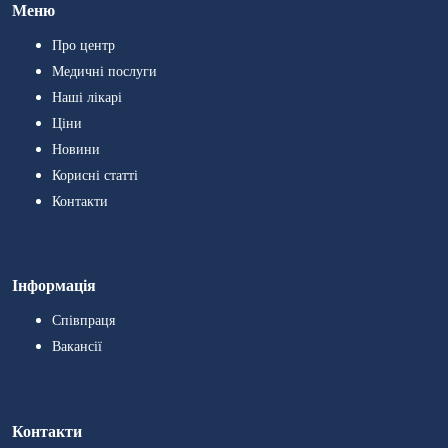
Меню
Про центр
Медичні послуги
Наші лікарі
Ціни
Новини
Корисні статті
Контакти
Інформація
Співпраця
Вакансії
Контакти