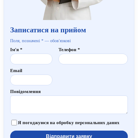
Записатися на прийом
Поля, позначені * — обов'язкові
Ім'я *
Телефон *
Email
Повідомлення
Я погоджуюся на обробку персональних даних
Відправити заявку