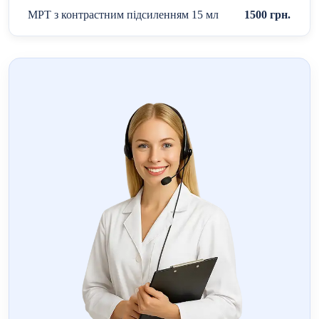
МРТ з контрастним підсиленням 15 мл
1500 грн.