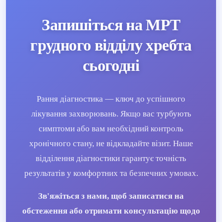
Запишіться на МРТ
грудного відділу хребта
сьогодні
Рання діагностика — ключ до успішного
лікування захворювань. Якщо вас турбують
симптоми або вам необхідний контроль
хронічного стану, не відкладайте візит. Наше
відділення діагностики гарантує точність
результатів у комфортних та безпечних умовах.
Зв'яжіться з нами, щоб записатися на
обстеження або отримати консультацію щодо