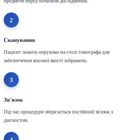
предмети перед початком дослідження.
2
Сканування
Пацієнт лежить нерухомо на столі томографа для
забезпечення високої якості зображень.
3
Зв'язок
Під час процедури зберігається постійний зв'язок з
діагностом.
4