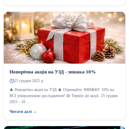
Новорічна акція на УЗД - знижка 10%
25 грудня 2025 р.
🎄 Новорічна акція на УЗД 🎄 Отримайте ЗНИЖКУ 10% на
ВСІ ультразвукові дослідження! 📅 Термін дії акції: 25 грудня
2025 - 10 ...
Читати далі →