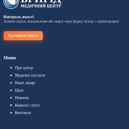
Контроль якості
Залиште відгук, повідомлення або скаргу через форму зв'язку з адміністрацією
Залишити відгук
Меню
Про центр
Медичні послуги
Наші лікарі
Ціни
Новини
Корисні статті
Контакти