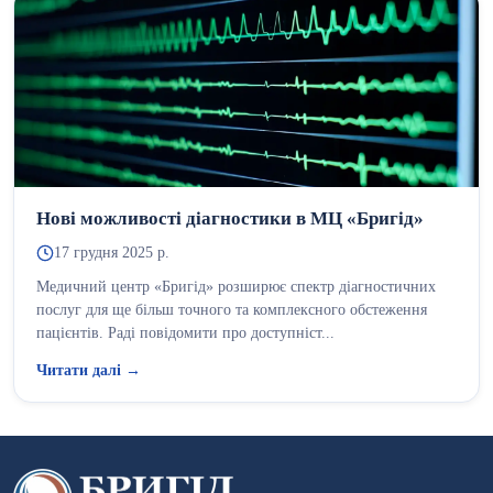
Нові можливості діагностики в МЦ «Бригід»
17 грудня 2025 р.
Медичний центр «Бригід» розширює спектр діагностичних
послуг для ще більш точного та комплексного обстеження
пацієнтів. Раді повідомити про доступніст...
Читати далі →