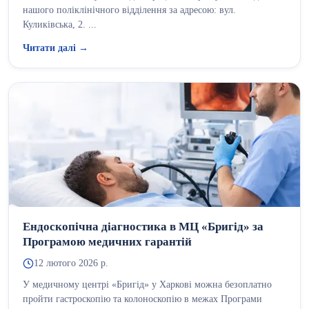
нашого поліклінічного відділення за адресою: вул.
Куликівська, 2. ...
Читати далі →
Ендоскопічна діагностика в МЦ «Бригід» за
Програмою медичних гарантій
12 лютого 2026 р.
У медичному центрі «Бригід» у Харкові можна безоплатно
пройти гастроскопію та колоноскопію в межах Програми