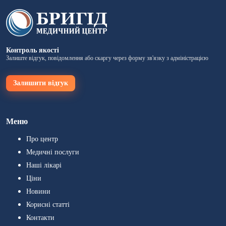
Контроль якості
Залиште відгук, повідомлення або скаргу через форму зв'язку з адміністрацією
Залишити відгук
Меню
Про центр
Медичні послуги
Наші лікарі
Ціни
Новини
Корисні статті
Контакти