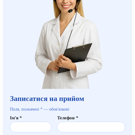
Записатися на прийом
Поля, позначені * — обов'язкові
Ім'я *
Телефон *