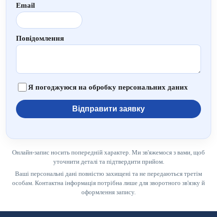
Email
Повідомлення
Я погоджуюся на обробку персональних даних
Відправити заявку
Онлайн-запис носить попередній характер. Ми зв'яжемося з вами, щоб
уточнити деталі та підтвердити прийом.
Ваші персональні дані повністю захищені та не передаються третім
особам. Контактна інформація потрібна лише для зворотного зв'язку й
оформлення запису.