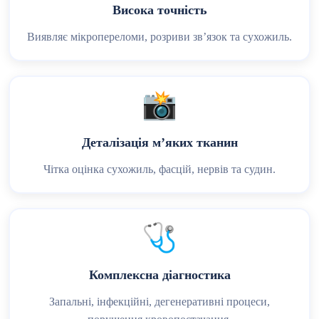
Висока точність
Виявляє мікропереломи, розриви зв’язок та сухожиль.
📸
Деталізація м’яких тканин
Чітка оцінка сухожиль, фасцій, нервів та судин.
🩺
Комплексна діагностика
Запальні, інфекційні, дегенеративні процеси,