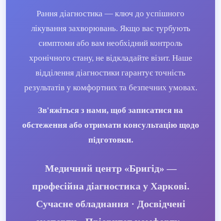
Рання діагностика — ключ до успішного
лікування захворювань. Якщо вас турбують
симптоми або вам необхідний контроль
хронічного стану, не відкладайте візит. Наше
відділення діагностики гарантує точність
результатів у комфортних та безпечних умовах.
Зв'яжіться з нами, щоб записатися на
обстеження або отримати консультацію щодо
підготовки.
Медичний центр «Бригід» —
професійна діагностика у Харкові.
Сучасне обладнання · Досвідчені