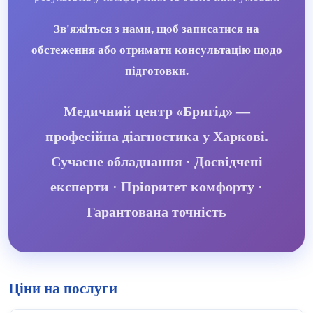
Зв'яжіться з нами, щоб записатися на
обстеження або отримати консультацію щодо
підготовки.
Медичний центр «Бригід» —
професійна діагностика у Харкові.
Сучасне обладнання · Досвідчені
експерти · Пріоритет комфорту ·
Гарантована точність
Ціни на послуги