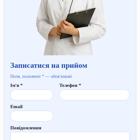
Записатися на прийом
Поля, позначені * — обов'язкові
Ім'я *
Телефон *
Email
Повідомлення