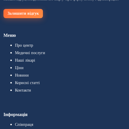
Залишити відгук
Меню
Про центр
Медичні послуги
Наші лікарі
Ціни
Новини
Корисні статті
Контакти
Інформація
Співпраця