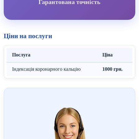
Гарантована точність
Ціни на послуги
Послуга
Ціна
Індексація коронарного кальцію
1000 грн.