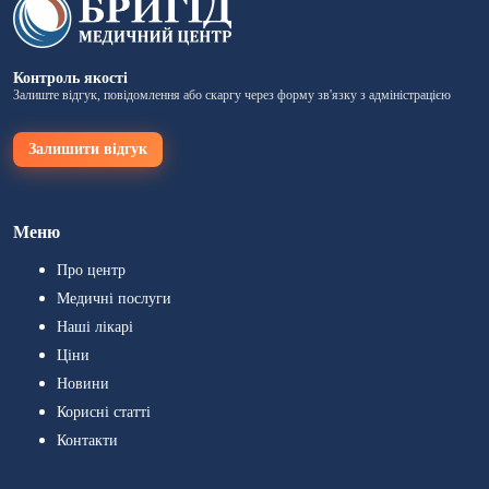
Контроль якості
Залиште відгук, повідомлення або скаргу через форму зв'язку з адміністрацією
Залишити відгук
Меню
Про центр
Медичні послуги
Наші лікарі
Ціни
Новини
Корисні статті
Контакти