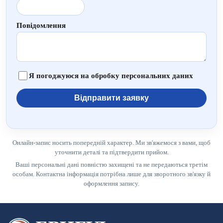
Повідомлення
Я погоджуюся на обробку персональних даних
Відправити заявку
Онлайн-запис носить попередній характер. Ми зв'яжемося з вами, щоб
уточнити деталі та підтвердити прийом.
Ваші персональні дані повністю захищені та не передаються третім
особам. Контактна інформація потрібна лише для зворотного зв'язку й
оформлення запису.