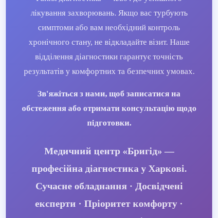
лікування захворювань. Якщо вас турбують
симптоми або вам необхідний контроль
хронічного стану, не відкладайте візит. Наше
відділення діагностики гарантує точність
результатів у комфортних та безпечних умовах.
Зв'яжіться з нами, щоб записатися на
обстеження або отримати консультацію щодо
підготовки.
Медичний центр «Бригід» —
професійна діагностика у Харкові.
Сучасне обладнання · Досвідчені
експерти · Пріоритет комфорту ·