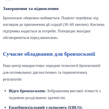
Завершення та відновлення
Бронхоскоп обережно виймається. Пацієнт перебуває під
наглядом до припинення дії седації (30–60 хвилин). Киснева
підтримка надається за потреби. Попередні знахідки
обговорюються перед випискою.
Сучасне обладнання для бронхоскопії
Наш центр використовує передові технології бронхоскопії
для оптимальних діагностичних та терапевтичних
результатів:
Відео бронхоскопи:
Зображення високої чіткості з
чудовою роздільною здатністю
Ендобронхіальний ультразвук (EBUS):