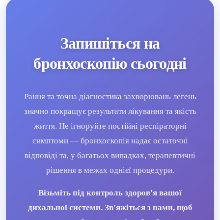
Запишіться на
бронхоскопію сьогодні
Рання та точна діагностика захворювань легень
значно покращує результати лікування та якість
життя. Не ігноруйте постійні респіраторні
симптоми — бронхоскопія надає остаточні
відповіді та, у багатьох випадках, терапевтичні
рішення в межах однієї процедури.
Візьміть під контроль здоров'я вашої
дихальної системи. Зв'яжіться з нами, щоб