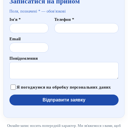
Записатися на прийом
Поля, позначені * — обов'язкові
Ім'я *
Телефон *
Email
Повідомлення
Я погоджуюся на обробку персональних даних
Відправити заявку
Онлайн-запис носить попередній характер. Ми зв'яжемося з вами, щоб