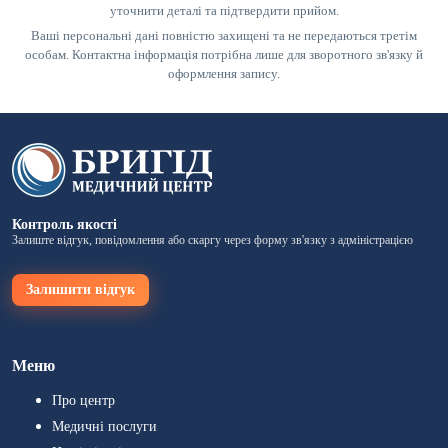
уточнити деталі та підтвердити прийом.
Ваші персональні дані повністю захищені та не передаються третім
особам. Контактна інформація потрібна лише для зворотного зв'язку й
оформлення запису.
Контроль якості
Залиште відгук, повідомлення або скаргу через форму зв'язку з адміністрацією
Залишити відгук
Меню
Про центр
Медичні послуги