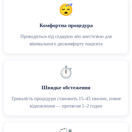
😴
Комфортна процедура
Проводиться під седацією або анестезією для
мінімального дискомфорту пацієнта
⏱️
Швидке обстеження
Тривалість процедури становить 15–45 хвилин, повне
відновлення — протягом 1–2 годин