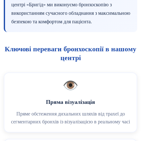
центрі «Бригід» ми виконуємо бронхоскопію з
використанням сучасного обладнання з максимальною
безпекою та комфортом для пацієнта.
Ключові переваги бронхоскопії в нашому
центрі
👁️
Пряма візуалізація
Пряме обстеження дихальних шляхів від трахеї до
сегментарних бронхів із візуалізацією в реальному часі