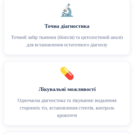
🔬
Точна діагностика
Точний забір тканини (біопсія) та цитологічний аналіз
для встановлення остаточного діагнозу
💊
Лікувальні можливості
Одночасна діагностика та лікування: видалення
сторонніх тіл, встановлення стентів, контроль
кровотечі