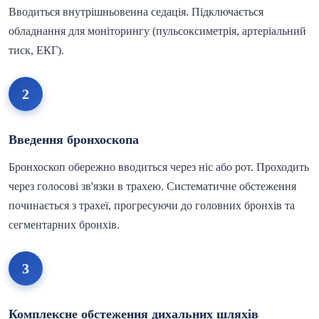
Вводиться внутрішньовенна седація. Підключається
обладнання для моніторингу (пульсоксиметрія, артеріальний
тиск, ЕКГ).
2
Введення бронхоскопа
Бронхоскоп обережно вводиться через ніс або рот. Проходить
через голосові зв'язки в трахею. Систематичне обстеження
починається з трахеї, прогресуючи до головних бронхів та
сегментарних бронхів.
3
Комплексне обстеження дихальних шляхів