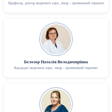
Професор, доктор медичних наук, лікар - променевий терапевт
Белозор Наталія Володимирівна
Кандидат медичних наук, лікар - променевий терапевт