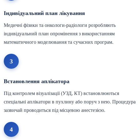
Індивідуальний план лікування
Медичні фізики та онкологи-радіологи розробляють
індивідуальний план опромінення з використанням
математичного моделювання та сучасних програм.
3
Встановлення аплікатора
Під контролем візуалізації (УЗД, КТ) встановлюються
спеціальні аплікатори в пухлину або поруч з нею. Процедура
зазвичай проводиться під місцевою анестезією.
4