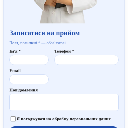
Записатися на прийом
Поля, позначені * — обов'язкові
Ім'я *
Телефон *
Email
Повідомлення
Я погоджуюся на обробку персональних даних