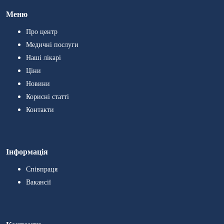
Меню
Про центр
Медичні послуги
Наші лікарі
Ціни
Новини
Корисні статті
Контакти
Інформація
Співпраця
Вакансії